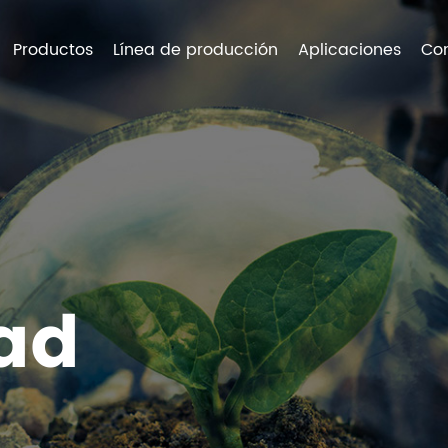
Productos
Línea de producción
Aplicaciones
Con
ad