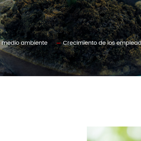
l medio ambiente
Crecimiento de los emplea