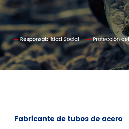
Responsabilidad Social
Protección de
Fabricante de tubos de acero