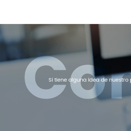
Si tiene alguna idea de nuestro