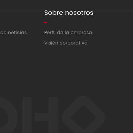
s
Sobre nosotros
de noticias
Perfil de la empresa
Visión corporativa