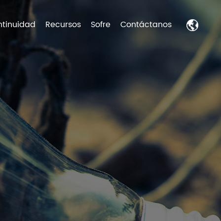
tinuidad
Recursos
Sofre
Contáctanos