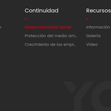
Continuidad
Recurso
n
Responsabilidad Social
Información 
Protección del medio ambiente
Galería
Crecimiento de los empleados
Vídeo