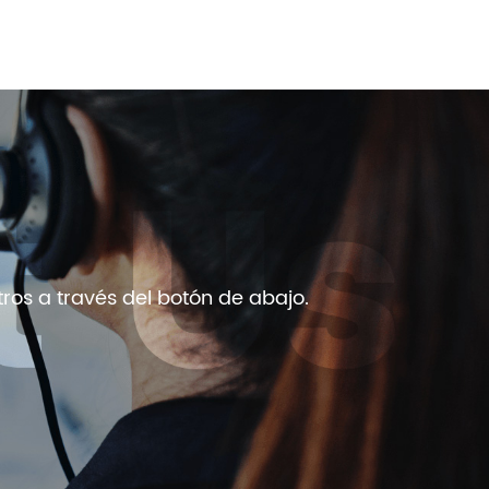
ros a través del botón de abajo.