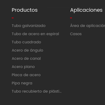
Productos
Aplicaciones
Tubo galvanizado
Área de aplicació
Tubo de acero en espiral
Casos
Tubo cuadrado
Acero de ángulo
Acero de canal
Acero plano
Placa de acero
Pipa negra
Tubo recubierto de plástico