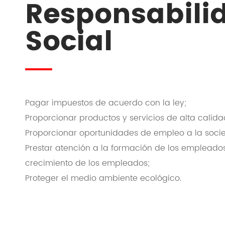
Responsabili
Social
Pagar impuestos de acuerdo con la ley;
Proporcionar productos y servicios de alta calida
Proporcionar oportunidades de empleo a la soci
Prestar atención a la formación de los empleados
crecimiento de los empleados;
Proteger el medio ambiente ecológico.