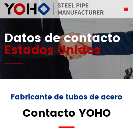
Datos de contacto
Estados Unidos
Fabricante de tubos de acero
Contacto YOHO