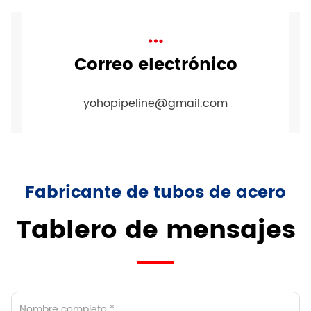
Correo electrónico
yohopipeline@gmail.com
Fabricante de tubos de acero
Tablero de mensajes