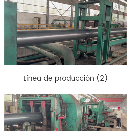
Línea de producción (2)