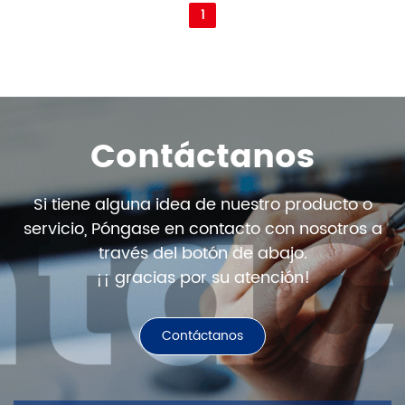
1
Contáctanos
Si tiene alguna idea de nuestro producto o
servicio, Póngase en contacto con nosotros a
través del botón de abajo.
¡¡ gracias por su atención!
Contáctanos