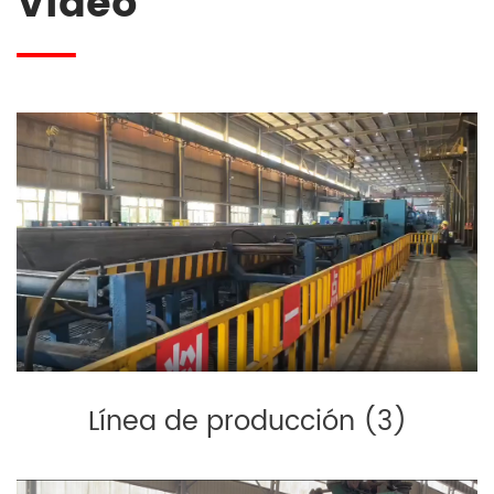
Vídeo
Línea de producción (3)