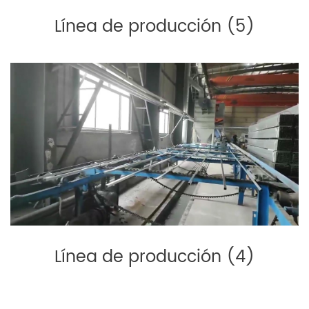
Línea de producción (5)
Línea de producción (4)