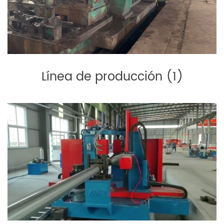
Línea de producción (1)